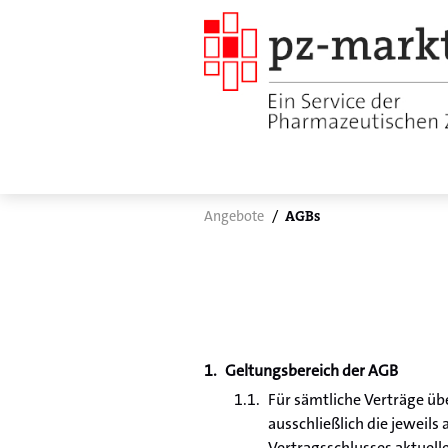
Angebote
AGBs
Geltungsbereich der AGB
Für sämtliche Verträge üb
ausschließlich die jeweil
Vertragsschlusses aktuell