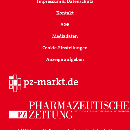
Impressum & Datenschutz
Kontakt
AGB
Mediadaten
Cookie-Einstellungen
Anzeige aufgeben