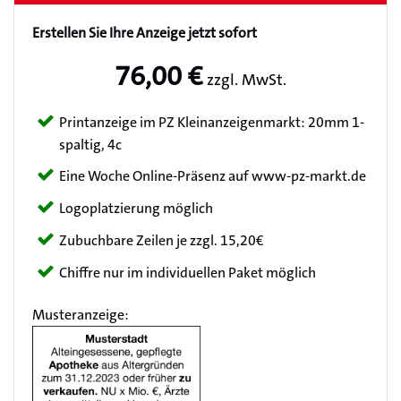
Erstellen Sie Ihre Anzeige jetzt sofort
76,00 €
zzgl. MwSt.
Printanzeige im PZ Kleinanzeigenmarkt: 20mm 1-
spaltig, 4c
Eine Woche Online-Präsenz auf www-pz-markt.de
Logoplatzierung möglich
Zubuchbare Zeilen je zzgl. 15,20€
Chiffre nur im individuellen Paket möglich
Musteranzeige: