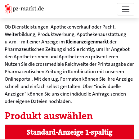
Ob Dienstleistungen, Apothekenverkauf oder Pacht,
Weiterbildung, Produktwerbung, Apothekenausstattung
u.v.m. - mit einer Anzeige im
Kleinanzeigenmarkt
der
Pharmazeutischen Zeitung sind Sie richtig, um Ihr Angebot
den Apothekerinnen und Apothekern zu präsentieren.
Nutzen Sie die crossmediale Reichweite der Printausgabe der
Pharmazeutischen Zeitung in Kombination mit unserem
Onlineportal. Mit den u.g. Formaten können Sie Ihre Anzeige
schnell und einfach selbst gestalten. Über "individuelle
Anzeigen" können Sie uns eine indiduelle Anfrage senden
oder eigene Dateien hochladen.
Produkt auswählen
Standard-Anzeige 1-spaltig