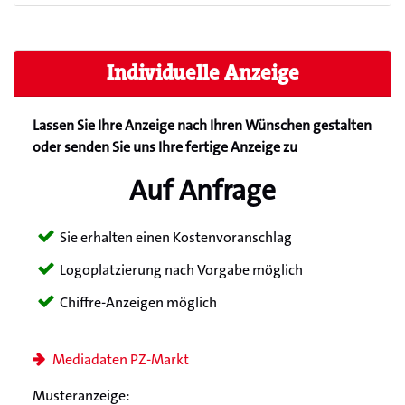
Individuelle Anzeige
Lassen Sie Ihre Anzeige nach Ihren Wünschen gestalten
oder senden Sie uns Ihre fertige Anzeige zu
Auf Anfrage
Sie erhalten einen Kostenvoranschlag
Logoplatzierung nach Vorgabe möglich
Chiffre-Anzeigen möglich
Mediadaten PZ-Markt
Musteranzeige: