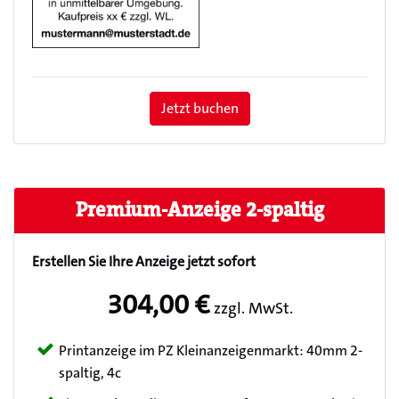
Jetzt buchen
Premium-Anzeige 2-spaltig
Erstellen Sie Ihre Anzeige jetzt sofort
304,00 €
zzgl. MwSt.
Printanzeige im PZ Kleinanzeigenmarkt: 40mm 2-
spaltig, 4c