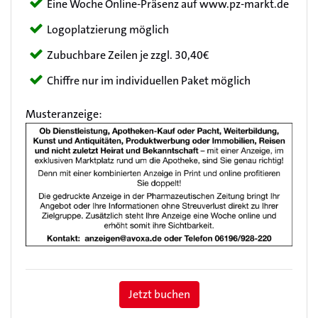
Eine Woche Online-Präsenz auf www.pz-markt.de
Logoplatzierung möglich
Zubuchbare Zeilen je zzgl. 30,40€
Chiffre nur im individuellen Paket möglich
Musteranzeige:
Jetzt buchen