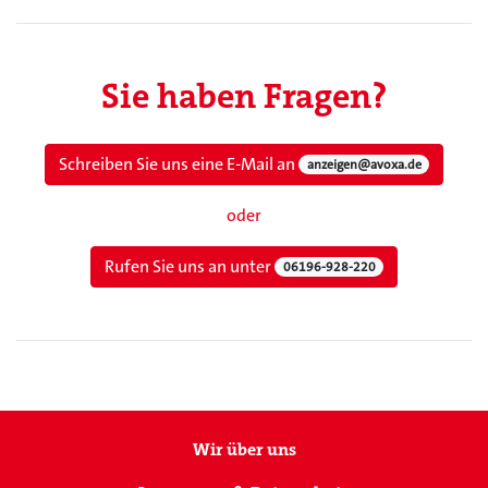
Sie haben Fragen?
Schreiben Sie uns eine E-Mail an
anzeigen@avoxa.de
oder
Rufen Sie uns an unter
06196-928-220
Wir über uns