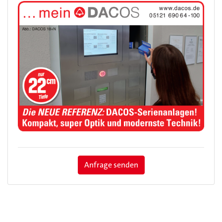
Anfrage senden