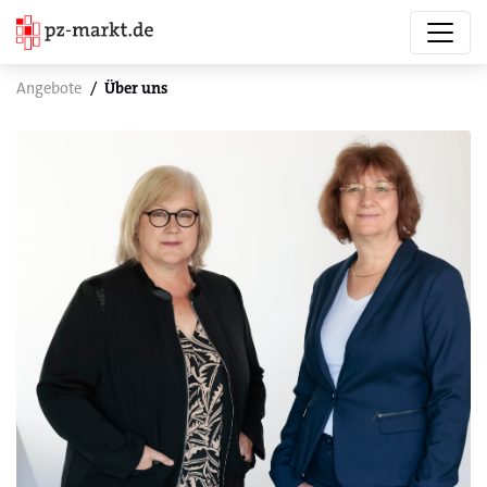
Angebote
Über uns