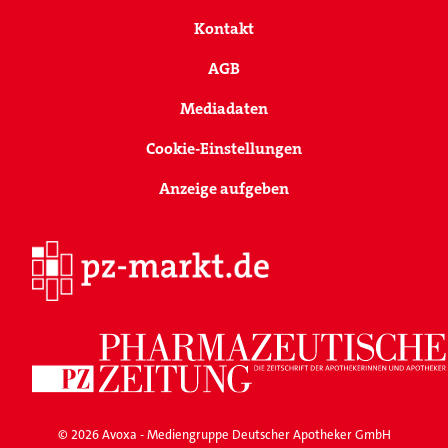
Kontakt
AGB
Mediadaten
Cookie-Einstellungen
Anzeige aufgeben
© 2026 Avoxa - Mediengruppe Deutscher Apotheker GmbH