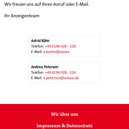
Wir freuen uns auf Ihren Anruf oder E-Mail.
Ihr Anzeigenteam
Astrid Kühn
Telefon:
+49 6196 928 - 228
E-Mail:
a.kuehn@avoxa
Andrea Peterson
Telefon:
+49 6196 928 - 226
E-Mail:
a.peterson@avoxa.de
Wir über uns
Impressum & Datenschutz