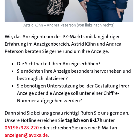
Astrid Kühn – Andrea Peterson (von links nach rechts)
Wir, das Anzeigenteam des PZ-Markts mit langjähriger
Erfahrung im Anzeigenbereich, Astrid Kühn und Andrea
Peterson beraten Sie gerne rund um Ihre Anzeige.
Die Sichtbarkeit Ihrer Anzeige erhöhen?
Sie möchten Ihre Anzeige besonders hervorheben und
bestmöglich platzieren?
Sie benötigen Unterstützung bei der Gestaltung Ihrer
Anzeige oder die Anzeige soll unter einer Chiffre-
Nummer aufgegeben werden?
Dann sind Sie bei uns genau richtig! Rufen Sie uns gerne an.
Unsere Hotline erreichen Sie
täglich von 8-17h
unter
06196/928-220
oder schreiben Sie uns eine E-Mail an
anzeigen@avoxa.de
.