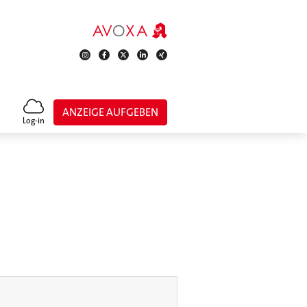
ANZEIGE AUFGEBEN
Log-in